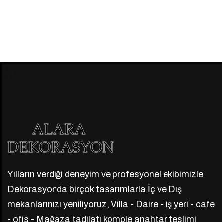
Yılların verdiği deneyim ve profesyonel ekibimizle
Dekorasyonda birçok tasarımlarla İç ve Dış
mekanlarınızı yeniliyoruz, Villa - Daire - iş yeri - cafe
- ofis - Mağaza tadilatı komple anahtar teslimi