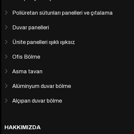
Poliüretan sütunları panelleri ve çıtalama
Duvar panelleri
Ünite panelleri ışıklı ışıksız
Ofis Bölme
Asma tavan
Alüminyum duvar bölme
Alçıpan duvar bölme
HAKKIMIZDA