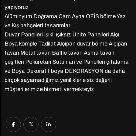
yapıyoruz
Alüminyum Doğrama Cam Ayna OFİS bölme Yaz
ve Kış bahçeleri tasarımları
Duvar Panelleri Işıklı ışıksız Ünite Panelleri Alçı
Boya komple Tadilat Alçıpan duvar bölme Alçıpan
tavan Metal tavan Baffle tavan Asma tavan
çeşitleri Poliüretan Sütunları ve Panelleri çıtalama
ve Boya Dekoratif boya DEKORASYON da daha
birçok sayamadığımız yeniliklerle siz değerli
müşterilerimize hizmeti vermekteyiz