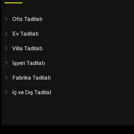
Ofis Tadilatı
Ev Tadilatı
Villa Tadilatı
İşyeri Tadilatı
Fabrika Tadilatı
İç ve Dış Tadilat