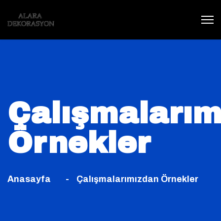
Çalışmalarım
Örnekler
Anasayfa
Çalışmalarımızdan Örnekler